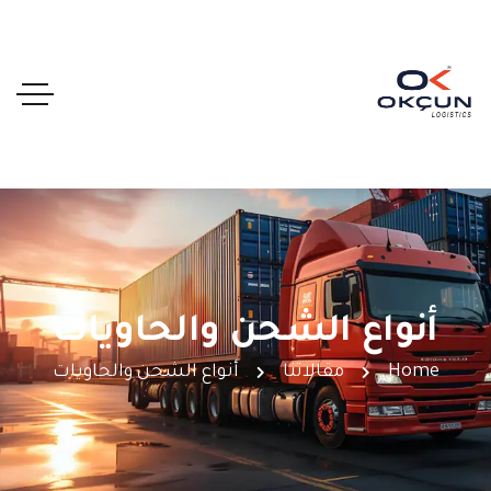
أنواع الشحن والحاويات
Home
مقالاتنا
أنواع الشحن والحاويات