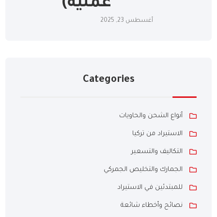
عملية)
أغسطس 23, 2025
Categories
أنواع الشحن والحاويات
الاستيراد من تركيا
التكاليف والتسعير
الجمارك والتخليص الجمركي
للمبتدئين في الاستيراد
نصائح وأخطاء شائعة