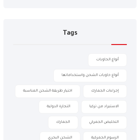
Tags
أنواع الحاويات
أنواع حاويات الشحن واستخداماتها
إجراءات الجمارك
اختيار طريقة الشحن المناسبة
الاستيراد من تركيا
التجارة الدولية
التخليص الجمركي
الجمارك
الرسوم الجمركية
الشحن البحري