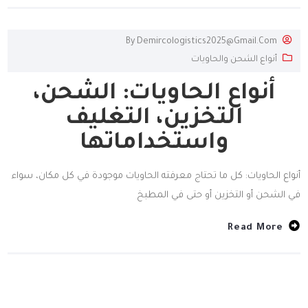
By
Demircologistics2025@gmail.com
أنواع الشحن والحاويات
أنواع الحاويات: الشحن،
التخزين، التغليف
واستخداماتها
أنواع الحاويات: كل ما تحتاج معرفته الحاويات موجودة في كل مكان، سواء
في الشحن أو التخزين أو حتى في المطبخ
Read More