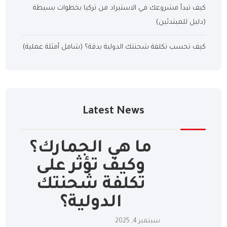
كيف تبدأ مشروعك في الاستيراد من تركيا بخطوات بسيطة
(دليل للمبتدئين)
كيف تحسب تكلفة شحنتك الدولية بدقة؟ (شامل أمثلة عملية)
Latest News
ما هي الجمارك؟
وكيف تؤثر على
تكلفة شحنتك
الدولية؟
سبتمبر 4, 2025