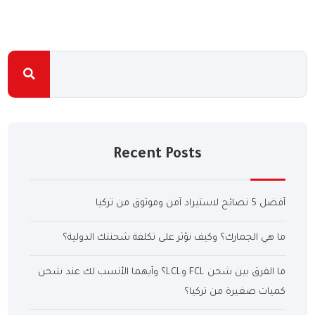
Recent Posts
أفضل 5 نصائح لاستيراد آمن وموثوق من تركيا
ما هي الجمارك؟ وكيف تؤثر على تكلفة شحنتك الدولية؟
ما الفرق بين شحن FCL وLCL؟ وأيهما الأنسب لك عند شحن
كميات صغيرة من تركيا؟