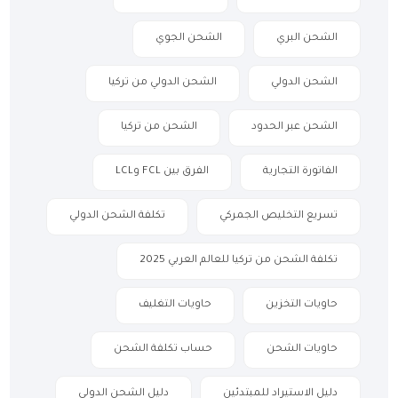
الشحن البري
الشحن الجوي
الشحن الدولي
الشحن الدولي من تركيا
الشحن عبر الحدود
الشحن من تركيا
الفاتورة التجارية
الفرق بين FCL وLCL
تسريع التخليص الجمركي
تكلفة الشحن الدولي
تكلفة الشحن من تركيا للعالم العربي 2025
حاويات التخزين
حاويات التغليف
حاويات الشحن
حساب تكلفة الشحن
دليل الاستيراد للمبتدئين
دليل الشحن الدولي