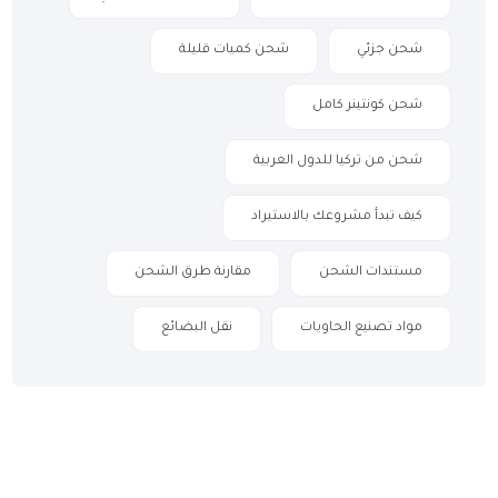
شحن جزئي
شحن كميات قليلة
شحن كونتينر كامل
شحن من تركيا للدول العربية
كيف تبدأ مشروعك بالاستيراد
مستندات الشحن
مقارنة طرق الشحن
مواد تصنيع الحاويات
نقل البضائع